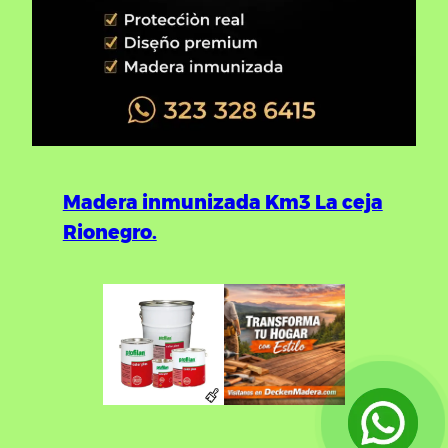
Madera inmunizada Km3 La ceja
Rionegro.