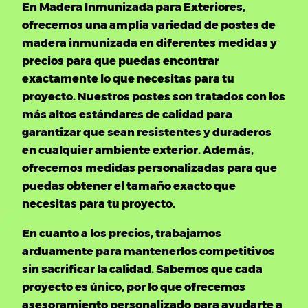
En Madera Inmunizada para Exteriores,
ofrecemos una amplia variedad de postes de
madera inmunizada en diferentes medidas y
precios para que puedas encontrar
exactamente lo que necesitas para tu
proyecto. Nuestros postes son tratados con los
más altos estándares de calidad para
garantizar que sean resistentes y duraderos
en cualquier ambiente exterior. Además,
ofrecemos medidas personalizadas para que
puedas obtener el tamaño exacto que
necesitas para tu proyecto.
En cuanto a los precios, trabajamos
arduamente para mantenerlos competitivos
sin sacrificar la calidad. Sabemos que cada
proyecto es único, por lo que ofrecemos
asesoramiento personalizado para ayudarte a