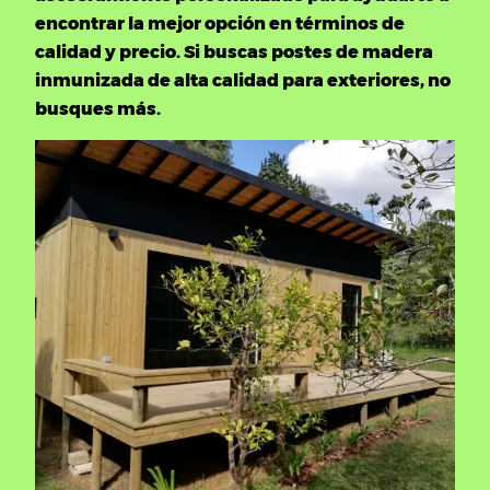
encontrar la mejor opción en términos de
calidad y precio. Si buscas postes de madera
inmunizada de alta calidad para exteriores, no
busques más.