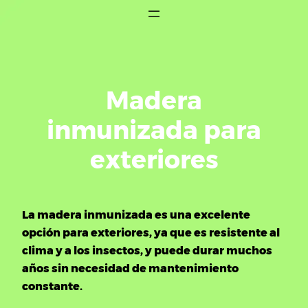
Saltar
al
contenido
Madera
inmunizada para
exteriores
La madera inmunizada es una excelente
opción para exteriores, ya que es resistente al
clima y a los insectos, y puede durar muchos
años sin necesidad de mantenimiento
constante.