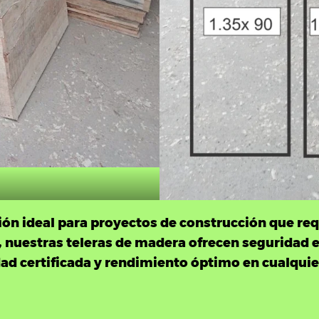
ción ideal para proyectos de
construcción
que req
, nuestras teleras de madera ofrecen seguridad es
ad certificada y rendimiento óptimo en cualquie