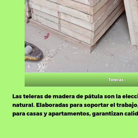
Teleras
Las
teleras de madera
de pátula son la elec
natural. Elaboradas para soportar el trabajo
para casas y apartamentos, garantizan calid