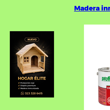
Madera in