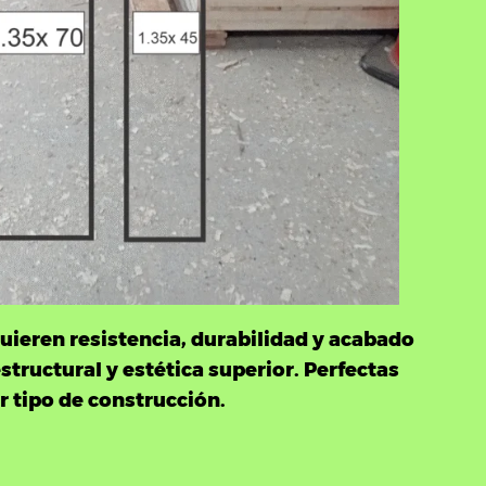
uieren resistencia, durabilidad y acabado
tructural y estética superior. Perfectas
r tipo de construcción.